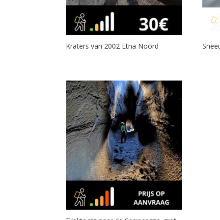
Kraters van 2002 Etna Noord
Snee