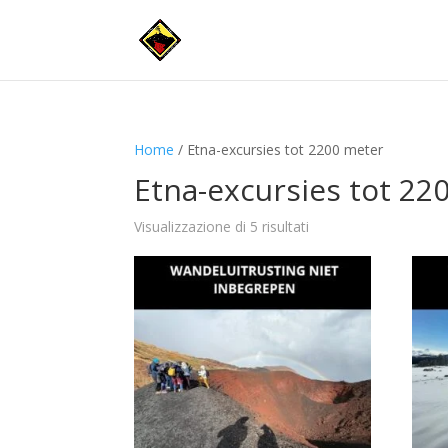
Home
/ Etna-excursies tot 2200 meter
Etna-excursies tot 22
Visualizzazione di 5 risultati