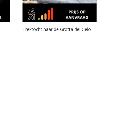
Trektocht naar de Grotta del Gelo