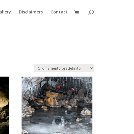
allery
Disclaimers
Contact