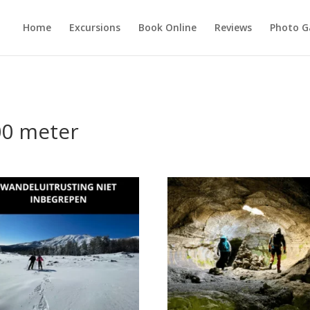
Home
Excursions
Book Online
Reviews
Photo G
00 meter