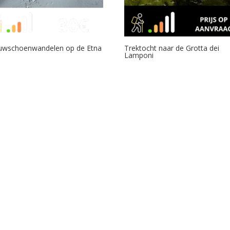
uwschoenwandelen op de Etna
Trektocht naar de Grotta dei
Lamponi