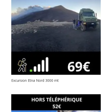
Excursion Etna Nord 3000 mt