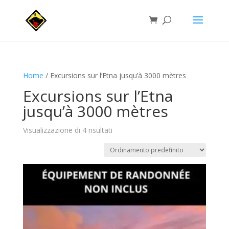
Home
/ Excursions sur l’Etna jusqu’à 3000 mètres
Excursions sur l’Etna
jusqu’à 3000 mètres
Visualizzazione di 4 risultati