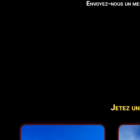
Envoyez-nous un mes
Jetez un