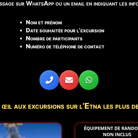
sage sur WhatsApp ou un email en indiquant les info
Nom et prénom
Date souhaitée pour l’excursion
Nombre de participants
Numéro de téléphone de contact
 œil aux excursions sur l’Etna les plus 