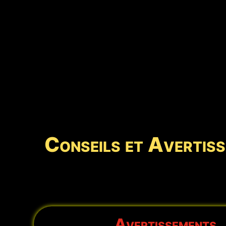
Conseils et Avertiss
Avertissements