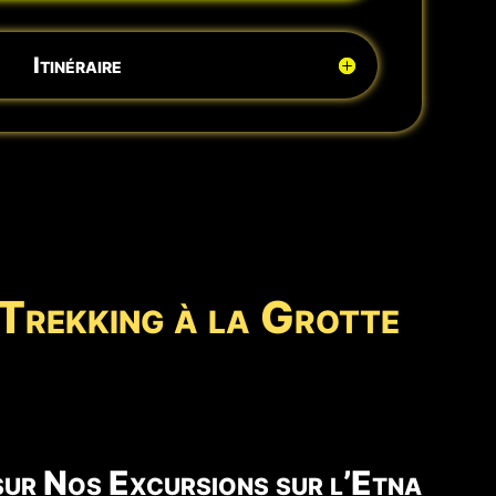
Itinéraire
 Trekking à la Grotte
 sur Nos Excursions sur l’Etna