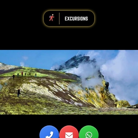
iiiiiiiiiiiiiiiiiiiiiiii