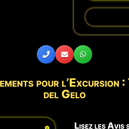
ements pour l’Excursion :
del Gelo
Lisez les Avis