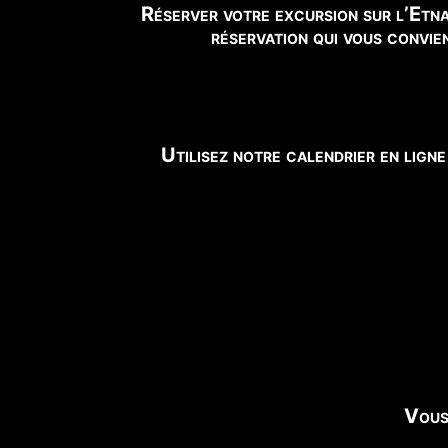
Réserver votre excursion sur l’Etna
réservation qui vous convien
Utilisez notre calendrier en ligne
Vous