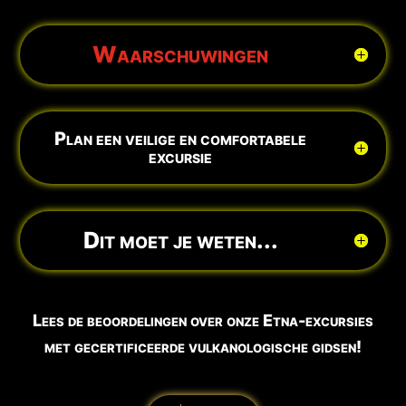
Waarschuwingen
Plan een veilige en comfortabele
excursie
Dit moet je weten...
Lees de beoordelingen over onze Etna-excursies
met gecertificeerde vulkanologische gidsen!