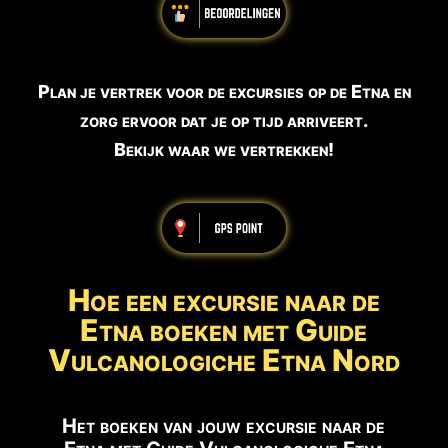
Plan je vertrek voor de excursies op de Etna en
zorg ervoor dat je op tijd arriveert.
Bekijk waar we vertrekken!
Hoe een excursie naar de
Etna boeken met Guide
Vulcanologiche Etna Nord
Het boeken van jouw excursie naar de