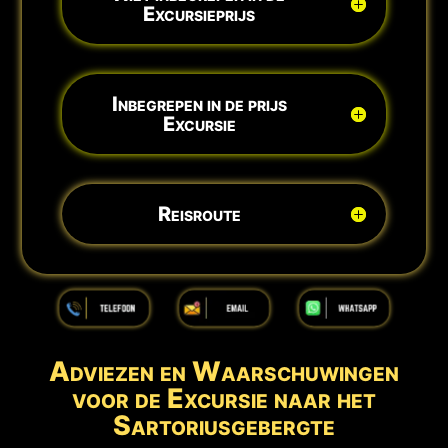
Excursieprijs
Inbegrepen in de prijs
Excursie
Reisroute
Adviezen en Waarschuwingen
voor de Excursie naar het
Sartoriusgebergte