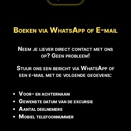
Boeken via WhatsApp of E-mail
Neem je liever direct contact met ons
op? Geen probleem!
Stuur ons een bericht via WhatsApp of
een e-mail met de volgende gegevens:
Voor- en achternaam
Gewenste datum van de excursie
Aantal deelnemers
Mobiel telefoonnummer