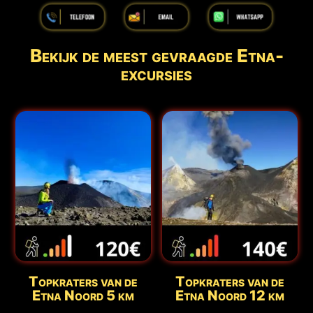
Bekijk de meest gevraagde Etna-
excursies
Topkraters van de
Topkraters van de
Etna Noord 5 km
Etna Noord 12 km