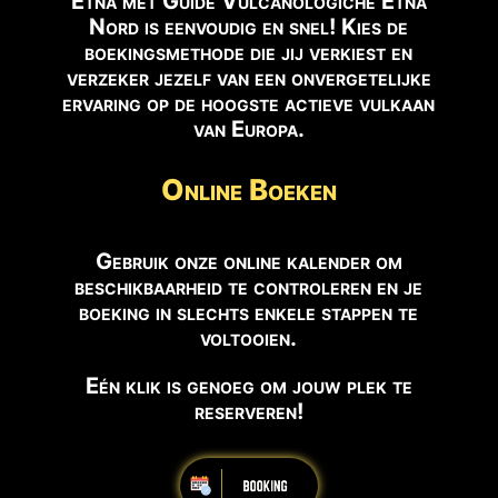
Etna met Guide Vulcanologiche Etna
Nord is eenvoudig en snel! Kies de
boekingsmethode die jij verkiest en
verzeker jezelf van een onvergetelijke
ervaring op de hoogste actieve vulkaan
van Europa.
Online Boeken
Gebruik onze online kalender om
beschikbaarheid te controleren en je
boeking in slechts enkele stappen te
voltooien.
Eén klik is genoeg om jouw plek te
reserveren!