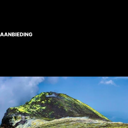
 aanbieding