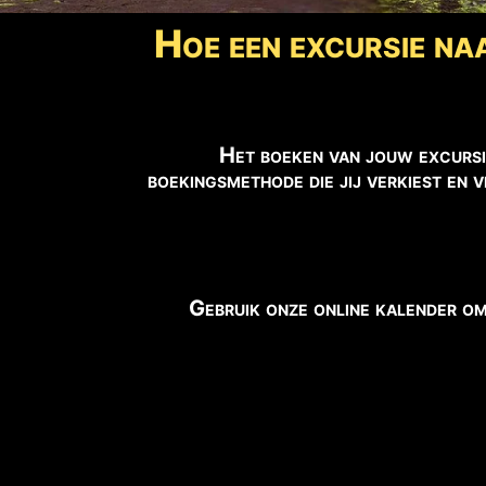
Hoe een excursie na
Het boeken van jouw excursi
boekingsmethode die jij verkiest en 
Gebruik onze online kalender om