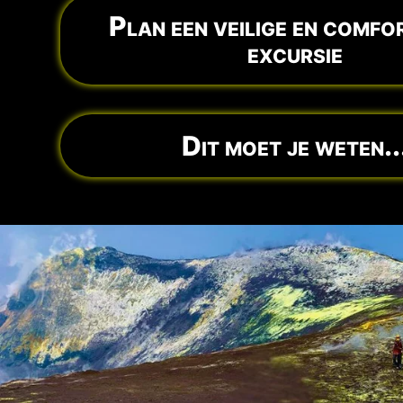
Plan een veilige en comfo
excursie
Dit moet je weten..