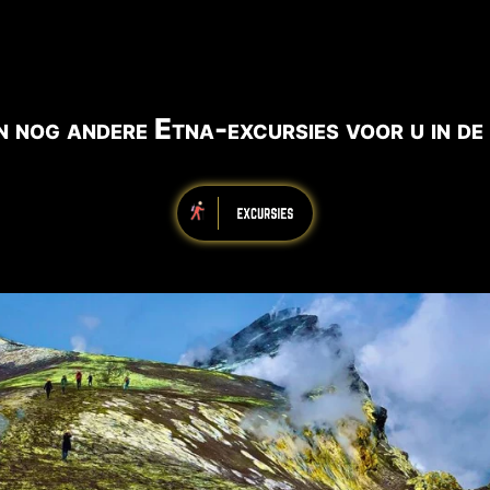
 nog andere Etna-excursies voor u in de