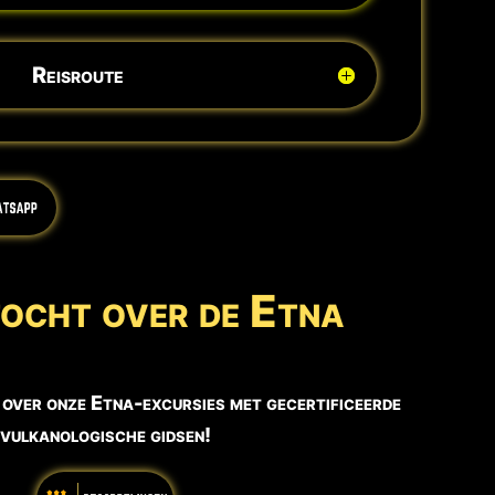
Reisroute
ocht over de Etna
 over onze Etna-excursies met gecertificeerde
vulkanologische gidsen!