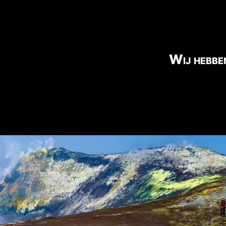
Wij hebben