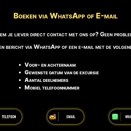
Boeken via WhatsApp of E-mail
em je liever direct contact met ons op? Geen proble
en bericht via WhatsApp of een e-mail met de volgen
Voor- en achternaam
Gewenste datum van de excursie
Aantal deelnemers
Mobiel telefoonnummer