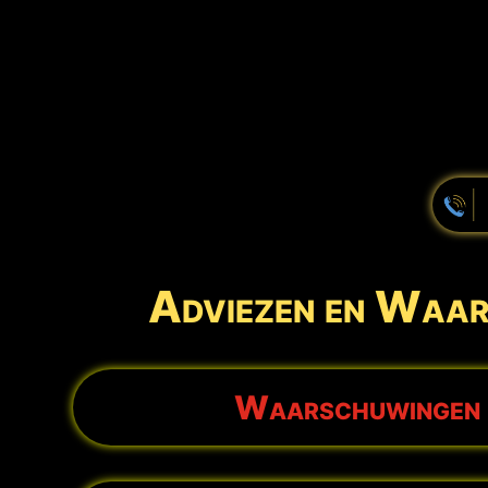
Adviezen en Waar
Waarschuwingen