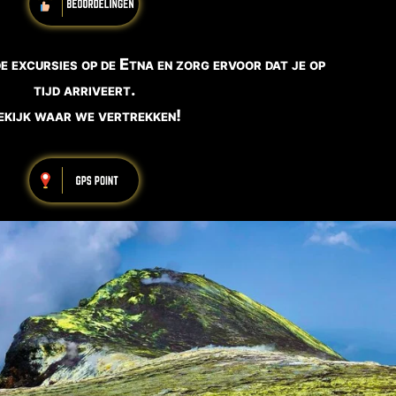
e excursies op de Etna en zorg ervoor dat je op
tijd arriveert.
ekijk waar we vertrekken!