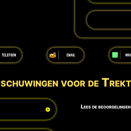
schuwingen voor de Trekt
Lees de beoordelingen