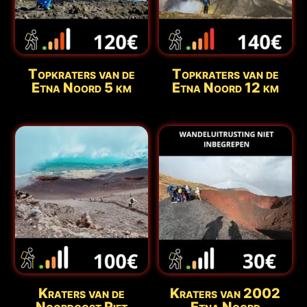
Topkraters van de
Topkraters van de
Etna Noord 5 km
Etna Noord 12 km
Kraters van de
Kraters van 2002
Noordoost Rift
Etna Noord