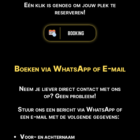
Eén klik is genoeg om jouw plek te
reserveren!
iiiiiiiiiiiiiiiiiiiiiiii
Boeken via WhatsApp of E-mail
Neem je liever direct contact met ons
op? Geen probleem!
Stuur ons een bericht via WhatsApp of
een e-mail met de volgende gegevens:
Voor- en achternaam