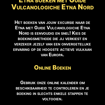
Vulcanologiche Etna Nord
Het boeken van jouw excursie naar de
Etna met Guide Vulcanologiche Etna
Nord is eenvoudig en snel! Kies de
boekingsmethode die jij verkiest en
verzeker jezelf van een onvergetelijke
ervaring op de hoogste actieve vulkaan
van Europa.
Online Boeken
Gebruik onze online kalender om
beschikbaarheid te controleren en je
boeking in slechts enkele stappen te
voltooien.