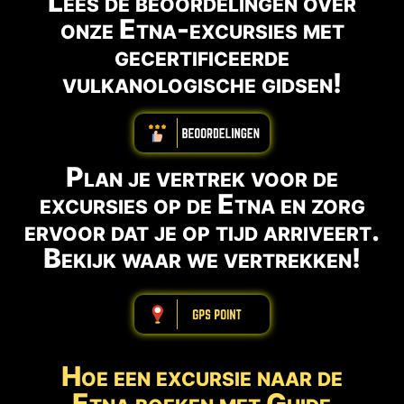
Lees de beoordelingen over
onze Etna-excursies met
gecertificeerde
vulkanologische gidsen!
ABBBBBBBBBB
Plan je vertrek voor de
excursies op de Etna en zorg
ervoor dat je op tijd arriveert.
Bekijk waar we vertrekken!
ABBBBBBBBBB
Hoe een excursie naar de
Etna boeken met Guide