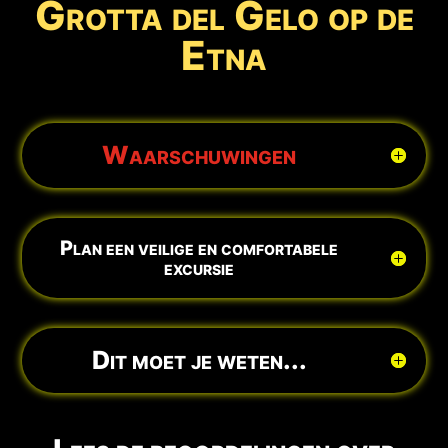
Grotta del Gelo op de
Etna
Waarschuwingen
Plan een veilige en comfortabele
excursie
Dit moet je weten...