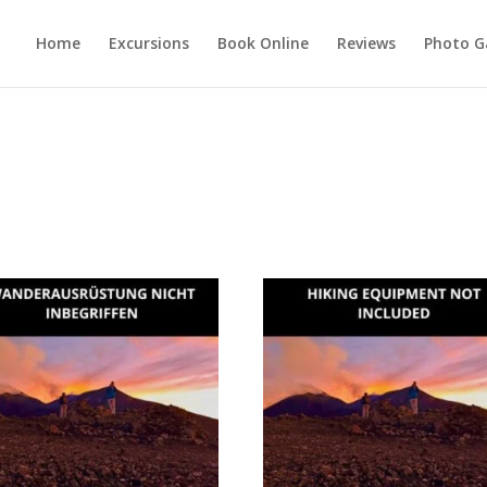
Home
Excursions
Book Online
Reviews
Photo G