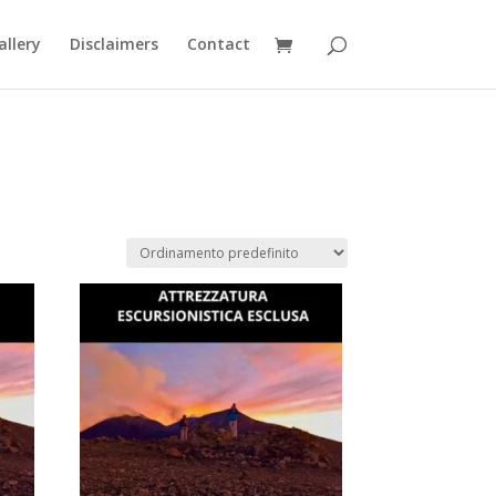
allery
Disclaimers
Contact