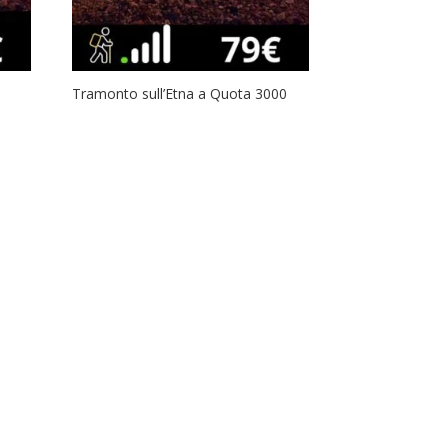
Tramonto sull’Etna a Quota 3000