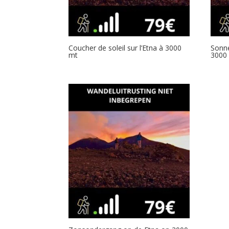
Coucher de soleil sur l’Etna à 3000
Sonn
mt
3000