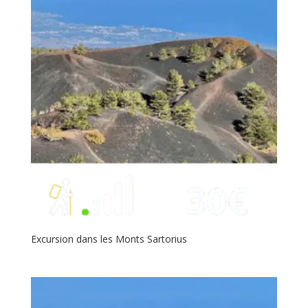
Excursion dans les Monts Sartorius