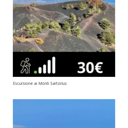
Escursione ai Monti Sartorius