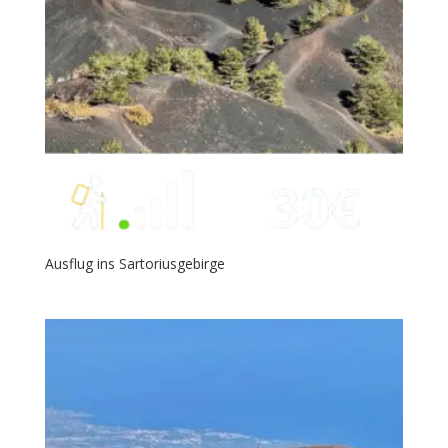
Ausflug ins Sartoriusgebirge