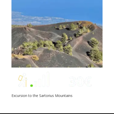
Excursion to the Sartorius Mountains