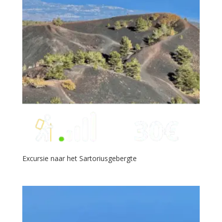
Excursie naar het Sartoriusgebergte