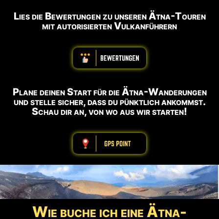
Lies die Bewertungen zu unseren Ätna-Touren
mit autorisierten Vulkanführern
ABBBBBBBBBB
Plane deinen Start für die Ätna-Wanderungen
und stelle sicher, dass du pünktlich ankommst.
Schau dir an, von wo aus wir starten!
ABBBBBBBBBB
Wie buche ich eine Ätna-