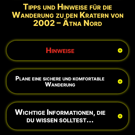
Tipps und Hinweise für die
Wanderung zu den Kratern von
2002 – Ätna Nord
Hinweise
Plane eine sichere und komfortable
Wanderung
Wichtige Informationen, die
du wissen solltest...