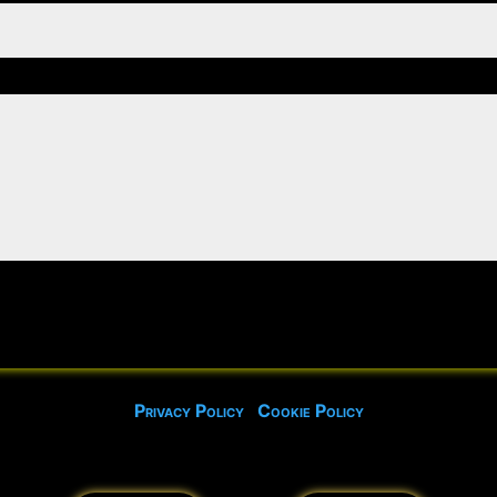
Privacy Policy
Cookie Policy