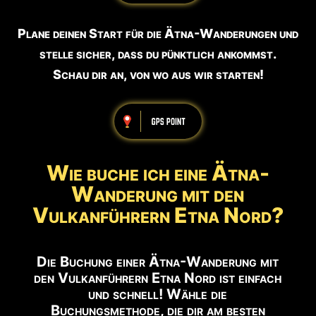
Plane deinen Start für die Ätna-Wanderungen und
stelle sicher, dass du pünktlich ankommst.
Schau dir an, von wo aus wir starten!
Wie buche ich eine Ätna-
Wanderung mit den
Vulkanführern Etna Nord?
Die Buchung einer Ätna-Wanderung mit
den Vulkanführern Etna Nord ist einfach
und schnell! Wähle die
Buchungsmethode, die dir am besten