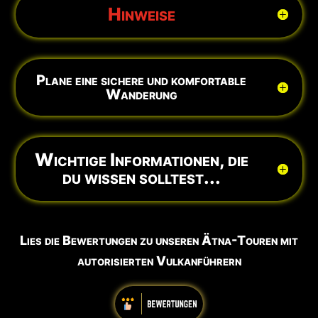
Hinweise
Plane eine sichere und komfortable
Wanderung
Wichtige Informationen, die
du wissen solltest...
Lies die Bewertungen zu unseren Ätna-Touren mit
autorisierten Vulkanführern