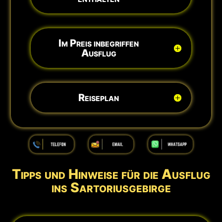
Im Preis inbegriffen
Ausflug
Reiseplan
Tipps und Hinweise für die Ausflug
ins Sartoriusgebirge