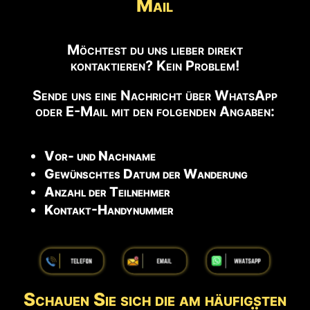
Mail
Möchtest du uns lieber direkt
kontaktieren? Kein Problem!
Sende uns eine Nachricht über WhatsApp
oder E-Mail mit den folgenden Angaben:
Vor- und Nachname
Gewünschtes Datum der Wanderung
Anzahl der Teilnehmer
Kontakt-Handynummer
Schauen Sie sich die am häufigsten