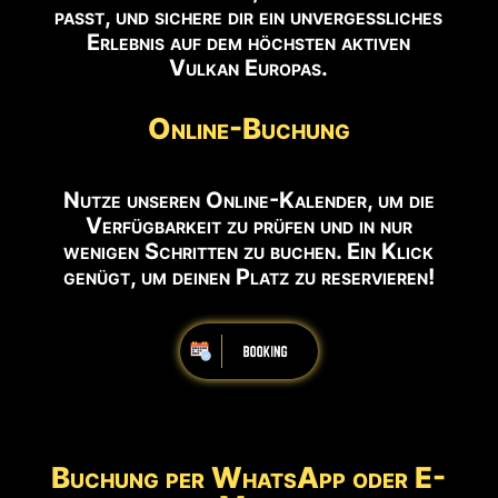
passt, und sichere dir ein unvergessliches
Erlebnis auf dem höchsten aktiven
Vulkan Europas.
Online-Buchung
Nutze unseren Online-Kalender, um die
Verfügbarkeit zu prüfen und in nur
wenigen Schritten zu buchen. Ein Klick
genügt, um deinen Platz zu reservieren!
Buchung per WhatsApp oder E-