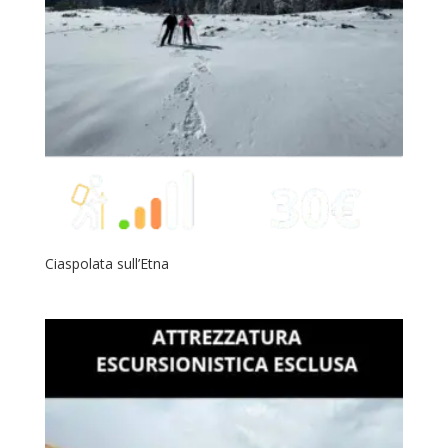
Ciaspolata sull’Etna