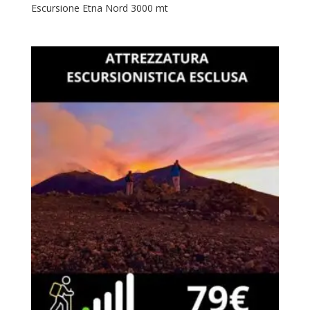
Escursione Etna Nord 3000 mt