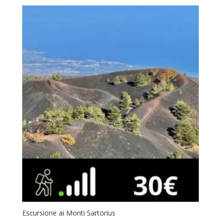
Escursione ai Monti Sartorius