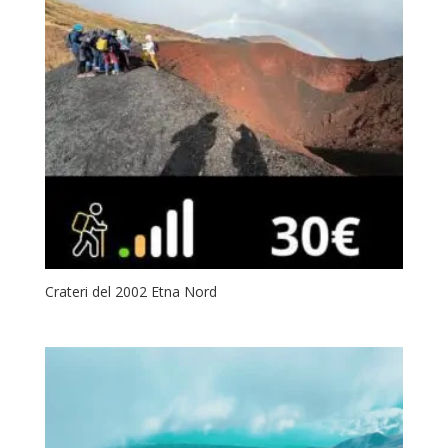
Crateri del 2002 Etna Nord