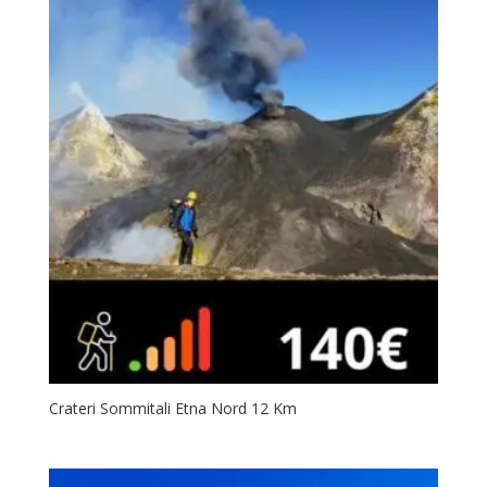
Crateri Sommitali Etna Nord 12 Km