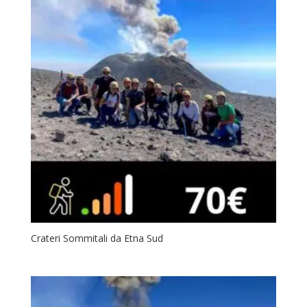
Crateri Sommitali da Etna Sud