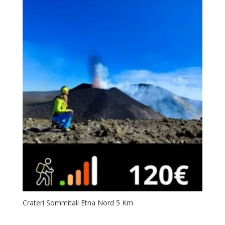
Crateri Sommitali Etna Nord 5 Km