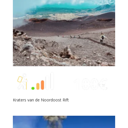
Kraters van de Noordoost Rift