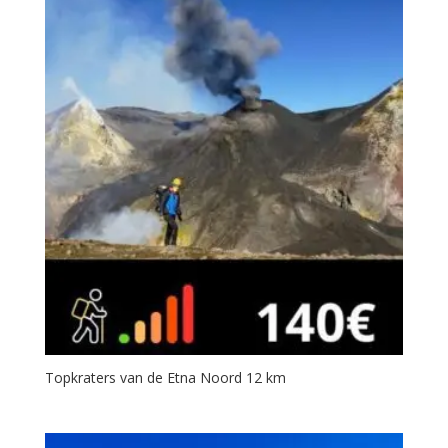
Topkraters van de Etna Noord 12 km