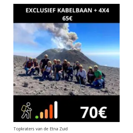
Topkraters van de Etna Zuid