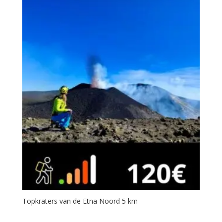
Topkraters van de Etna Noord 5 km