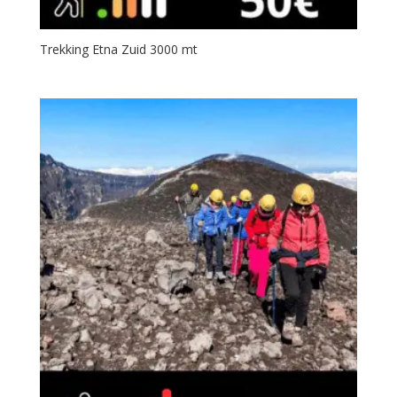
Trekking Etna Zuid 3000 mt