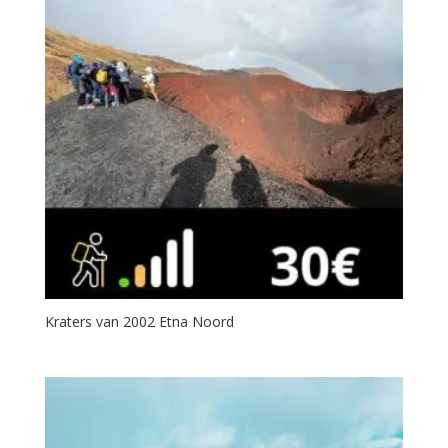
Kraters van 2002 Etna Noord